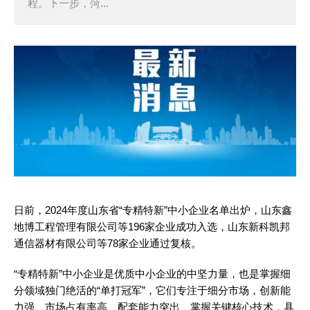
程。下一步，菏...
日前，2024年度山东省“专精特新”中小企业名单出炉，山东鑫
地博工程管理有限公司等196家企业成功入选，山东新科凯邦
通信器材有限公司等78家企业通过复核。
“专精特新”中小企业是优质中小企业的中坚力量，也是掌握细
分领域独门绝活的“单打冠军”，它们专注于细分市场，创新能
力强、市场占有率高、配套能力突出、掌握关键核心技术，具