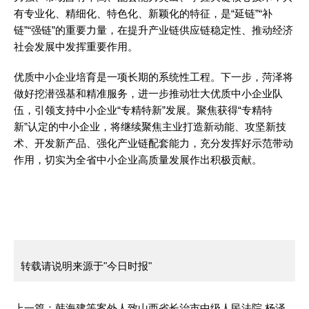
有专业化、精细化、特色化、新颖化的特征，是“延链”“补
链”“强链”的重要力量，在提升产业链供应链稳定性、推动经济
社会发展中发挥重要作用。
优质中小企业培育是一项长期的系统性工程。下一步，菏泽将
做好挖潜强基和精准服务，进一步推动壮大优质中小企业队
伍，引领支持中小企业“专精特新”发展。聚焦获得“专精特
新”认定的中小企业，将继续聚焦主业打造新动能、攻坚新技
术、开发新产品、强化产业链配套能力，充分发挥好示范带动
作用，切实为全省中小企业高质量发展作出积极贡献。
转载请说明来源于"今日时报"
上一篇：
韩海建等案外人致山西省长治市中级人民法院 杨泽