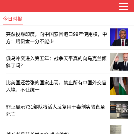
今日时报
突然投靠印度，向中国索回港口99年使用权，中
方：赔偿金一分不能少！
俄乌冲突进入第五年：战争天平真的向乌克兰倾
斜了吗？
比美国还嚣张的国家出现，禁止所有中国外交官
入境，不让统一
罪证显示731部队将活人反复用于毒剂实验直至
死亡