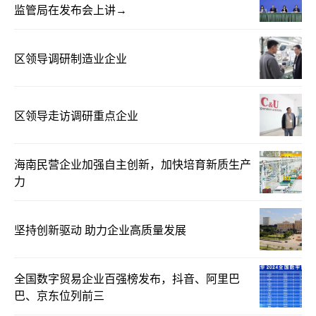
监管局在发布会上讲→
区领导调研制造业企业
区领导走访调研重点企业
海南民营企业加强自主创新，加快培育新质生产
力
坚持创新驱动 助力企业高质量发展
全国数字贸易企业百强榜发布，抖音、阿里巴
巴、京东位列前三