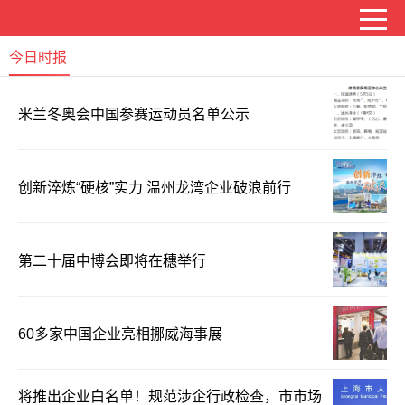
今日时报
米兰冬奥会中国参赛运动员名单公示
创新淬炼“硬核”实力 温州龙湾企业破浪前行
第二十届中博会即将在穗举行
60多家中国企业亮相挪威海事展
将推出企业白名单！规范涉企行政检查，市市场