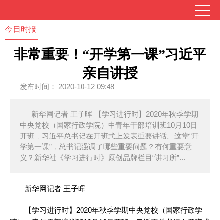
今日时报
非常重要！“开学第一课”习近平
亲自讲授
发布时间： 2020-10-12 09:48
新华网记者 王子晖 【学习进行时】2020年秋季学期
中央党校（国家行政学院）中青年干部培训班10月10日
开班，习近平总书记在开班式上发表重要讲话。这堂“开
学第一课”，总书记强调了哪些重要问题？有何重要意
义？新华社《学习进行时》原创品牌栏目“讲习所”...
新华网记者 王子晖
【学习进行时】2020年秋季学期中央党校（国家行政学