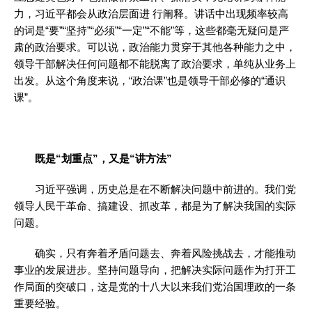
力，习近平都会从政治层面进 行阐释。讲话中出现频率较高
的词是“要”“坚持”“必须”“一定”“不能”等，这些都毫无疑问是严
肃的政治要求。可以说，政治能力贯穿于其他各种能力之中，
领导干部解决任何问题都不能脱离了政治要求，单纯从业务上
出发。从这个角度来说，“政治课”也是领导干部必修的“通识
课”。
既是“划重点”，又是“讲方法”
习近平强调，历史总是在不断解决问题中前进的。我们党
领导人民干革命、搞建设、抓改革，都是为了解决我国的实际
问题。
确实，只有奔着矛盾问题去、奔着风险挑战去，才能推动
事业的发展进步。坚持问题导向，把解决实际问题作为打开工
作局面的突破口，这是党的十八大以来我们党治国理政的一条
重要经验。