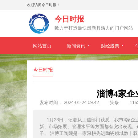
欢迎访问今日时报！
今日时报
致力于打造最快最新具活力的门户网站
网站首页
新闻资讯
财经股票
今日时报
淄博4家企
发布时间： 2024-01-24 09:42
头条
11
1月23日，记者从工信部门获悉，我市4家企
新、市场拓展、管理水平等方面都有突出表现。这
子。 淄博工陶院是一家深耕先进陶瓷领域数十