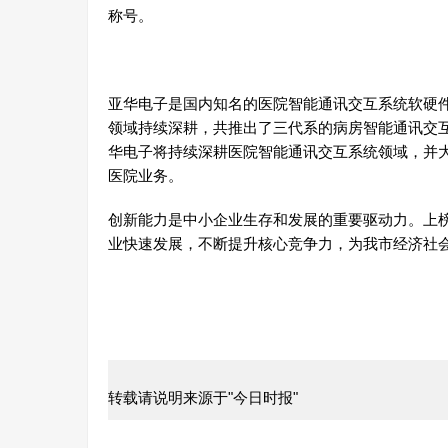
称号。
亚华电子是国内知名的医院智能通讯交互系统软硬件
领域持续深耕，共推出了三代系的病房智能通讯交
华电子将持续深耕医院智能通讯交互系统领域，并
医院业务。
创新能力是中小企业生存和发展的重要驱动力。上
业快速发展，不断提升核心竞争力，为我市经济社
转载请说明来源于"今日时报"