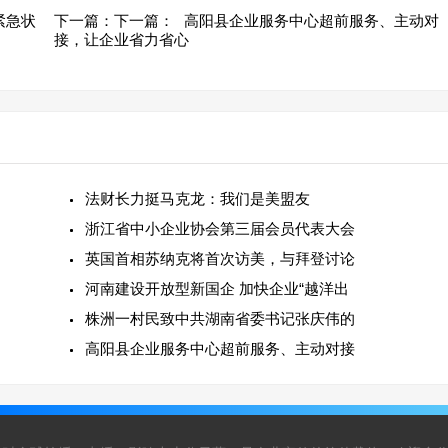
紧急状
下一篇：
下一篇：
高阳县企业服务中心超前服务、主动对
接，让企业省力省心
法财长力挺马克龙：我们是美盟友
浙江省中小企业协会第三届会员代表大会
英国首相苏纳克将首次访美，与拜登讨论
河南建设开放型新国企 加快企业“越洋出
株洲一村民致中共湖南省委书记张庆伟的
高阳县企业服务中心超前服务、主动对接