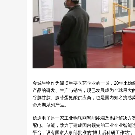
金城生物作为淄博重要医药企业的一员，20年来始
产品的研发、生产与销售，现已发展成为全球最大
谷胱甘肽、腺苷蛋氨酸供应商，也是国内知名抗感
命周期系列产品。
信通电子是一家工业物联网智能终端及系统解决方
配电、储能，致力于建成国内领先的工业企业智能运
平台，设有国家人事部批准的“博士后科研工作站”