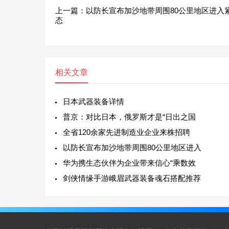
上一篇：
以防长宣布加沙地带周围80公里地区进入
态
相关文章
日本武器装备详情
普京：对比日本，俄罗斯才是“日出之国
全省120余家先进制造业企业来株招聘
以防长宣布加沙地带周围80公里地区进入
华为携生态伙伴为企业带来信心“乘数效
剑侠情缘手游峨眉武器装备魂石搭配推荐