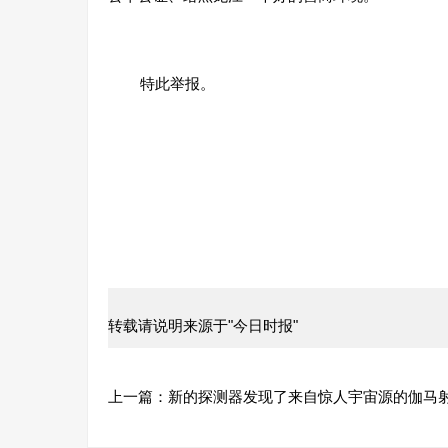
特此举报。
转载请说明来源于"今日时报"
上一篇：
新的探测器发现了来自惊人宇宙源的伽马