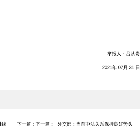
举报人：吕从贵
2021年 07月 31 日
射线
下一篇：
下一篇：
外交部：当前中法关系保持良好势头