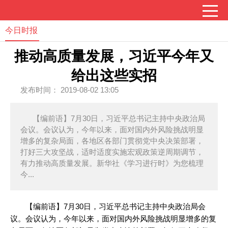
今日时报
推动高质量发展，习近平今年又
给出这些实招
发布时间： 2019-08-02 13:05
【编前语】7月30日，习近平总书记主持中央政治局
会议。会议认为，今年以来，面对国内外风险挑战明显
增多的复杂局面，各地区各部门贯彻党中央决策部署，
打好三大攻坚战，适时适度实施宏观政策逆周期调节，
有力推动高质量发展。新华社《学习进行时》为您梳理
今...
【编前语】7月30日，习近平总书记主持中央政治局会
议。会议认为，今年以来，面对国内外风险挑战明显增多的复