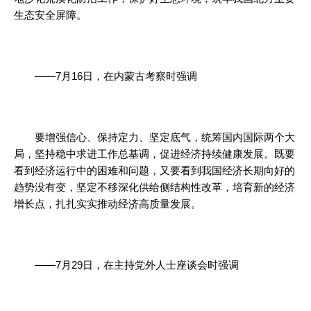
生态安全屏障。
——7月16日，在内蒙古考察时强调
要增强信心、保持定力、坚定底气，统筹国内国际两个大
局，坚持稳中求进工作总基调，促进经济持续健康发展。既要
看到经济运行中的困难和问题，又要看到我国经济长期向好的
趋势没有变，坚定不移深化供给侧结构性改革，培育新的经济
增长点，扎扎实实推动经济高质量发展。
——7月29日，在主持党外人士座谈会时强调