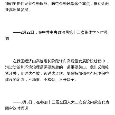
我们要抓住完善金融服务、防范金融风险这个重点，推动金融
业高质量发展。
——2月22日，在中共中央政治局第十三次集体学习时强
调
在我国经济由高速增长阶段转向高质量发展阶段过程中，
污染防治和环境治理是需要跨越的一道重要关口。我们必须咬
紧牙关，爬过这个坡，迈过这道坎。要保持加强生态环境保护
建设的定力，不动摇、不松劲、不开口子。
——3月5日，在参加十三届全国人大二次会议内蒙古代表
团审议时强调