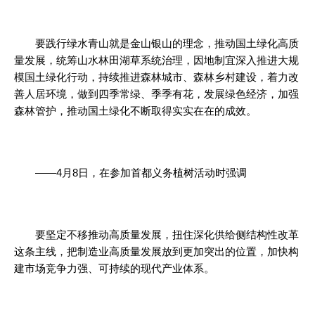
要践行绿水青山就是金山银山的理念，推动国土绿化高质
量发展，统筹山水林田湖草系统治理，因地制宜深入推进大规
模国土绿化行动，持续推进森林城市、森林乡村建设，着力改
善人居环境，做到四季常绿、季季有花，发展绿色经济，加强
森林管护，推动国土绿化不断取得实实在在的成效。
——4月8日，在参加首都义务植树活动时强调
要坚定不移推动高质量发展，扭住深化供给侧结构性改革
这条主线，把制造业高质量发展放到更加突出的位置，加快构
建市场竞争力强、可持续的现代产业体系。