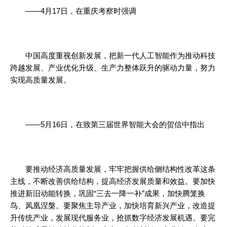
——4月17日，在重庆考察时强调
中国高度重视创新发展，把新一代人工智能作为推动科技
跨越发展、产业优化升级、生产力整体跃升的驱动力量，努力
实现高质量发展。
——5月16日，在致第三届世界智能大会的贺信中指出
要推动经济高质量发展，牢牢把握供给侧结构性改革这条
主线，不断改善供给结构，提高经济发展质量和效益。要加快
推进新旧动能转换，巩固“三去一降一补”成果，加快腾笼换
鸟、凤凰涅槃。要聚焦主导产业，加快培育新兴产业，改造提
升传统产业，发展现代服务业，抢抓数字经济发展机遇。要完