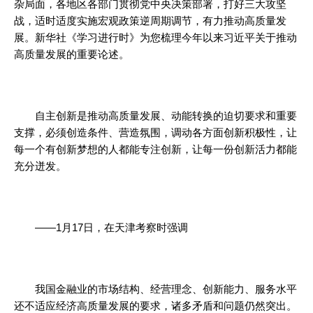
杂局面，各地区各部门贯彻党中央决策部署，打好三大攻坚
战，适时适度实施宏观政策逆周期调节，有力推动高质量发
展。新华社《学习进行时》为您梳理今年以来习近平关于推动
高质量发展的重要论述。
自主创新是推动高质量发展、动能转换的迫切要求和重要
支撑，必须创造条件、营造氛围，调动各方面创新积极性，让
每一个有创新梦想的人都能专注创新，让每一份创新活力都能
充分迸发。
——1月17日，在天津考察时强调
我国金融业的市场结构、经营理念、创新能力、服务水平
还不适应经济高质量发展的要求，诸多矛盾和问题仍然突出。