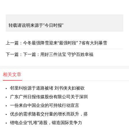
转载请说明来源于"今日时报"
上一篇：
今冬最强降雪迎来“最强时段” 7省有大到暴雪
下一篇：
下一篇：
用好三件法宝 守护百姓幸福
相关文章
邻里纠纷源于道路被堵 刘书侠夫妇被砍
广东广州日报传媒股份有限公司关于深圳
一份来自中国企业的可持续行动宣言
优步的需求随着交付量的增长而跃升，搭
锂电企业“扎堆”港股，锻造国际竞争力