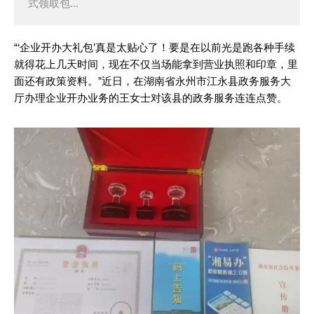
式领取包...
“‘企业开办大礼包’真是太贴心了！要是在以前光是跑各种手续
就得花上几天时间，现在不仅当场能拿到营业执照和印章，里
面还有政策资料。”近日，在湖南省永州市江永县政务服务大
厅办理企业开办业务的王女士对该县的政务服务连连点赞。