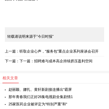
转载请说明来源于"今日时报"
上一篇：
听取企业心声，“服务包”重点企业系列座谈会召开
下一篇：
下一篇：
招聘难与成本高企持续挤压盈利空间
相关文章
赵丽颖、娜扎、黄轩新剧接连播出“霸屏
那年青春我们正好26集电视剧全集剧情1
25家医药企业被评定为“特别严重”和“